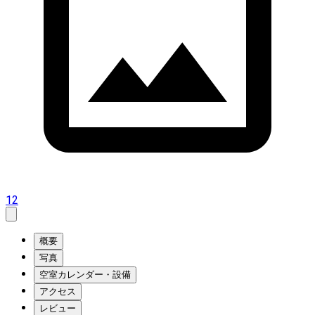
12
概要
写真
空室カレンダー・設備
アクセス
レビュー