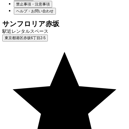
禁止事項・注意事項
ヘルプ・お問い合わせ
サンフロリア赤坂
駅近レンタルスペース
東京都港区赤坂6丁目2-5