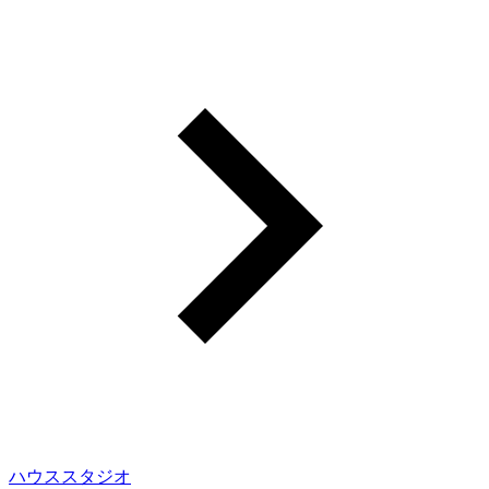
ハウススタジオ