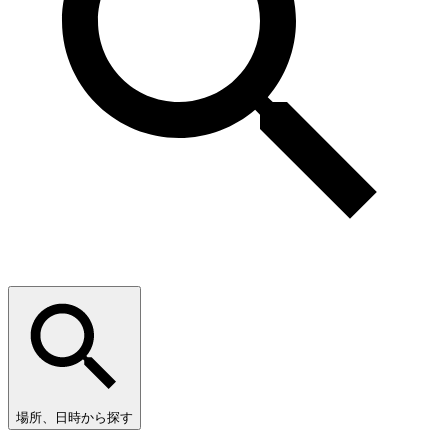
場所、日時から探す