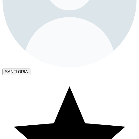
SANFLORIA