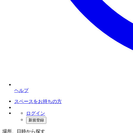
ヘルプ
スペースをお持ちの方
ログイン
新規登録
場所、日時から探す