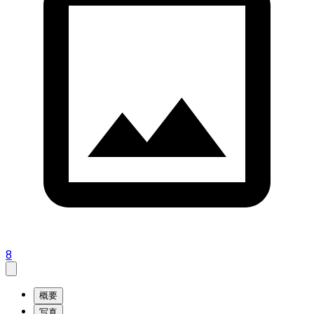
8
概要
写真