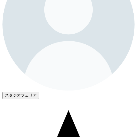
スタジオフェリア