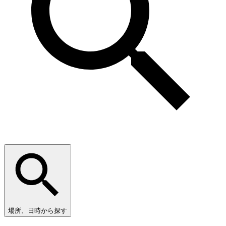
場所、日時から探す