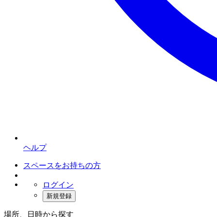
ヘルプ
スペースをお持ちの方
ログイン
新規登録
場所、日時から探す