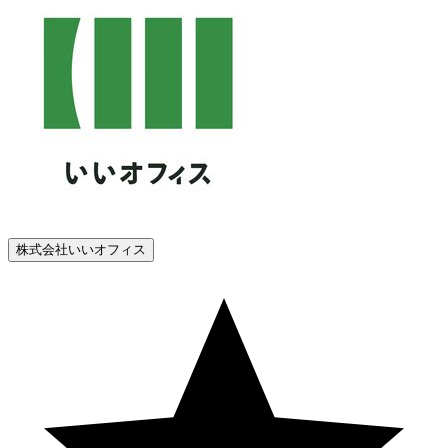
株式会社いいオフィス