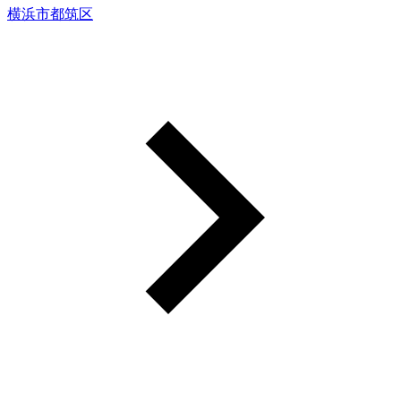
横浜市都筑区