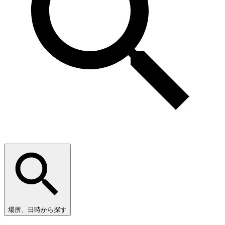
場所、日時から探す