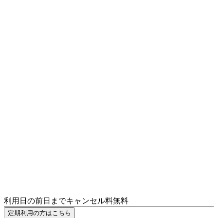
利用日の前日までキャンセル料無料
定期利用の方はこちら