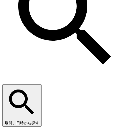
場所、日時から探す