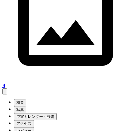
4
概要
写真
空室カレンダー・設備
アクセス
レビュー