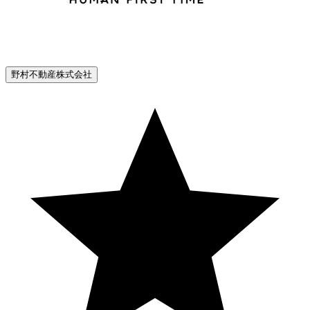
野村不動産株式会社