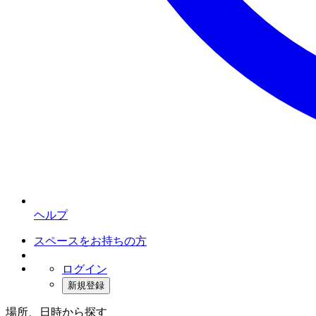
ヘルプ
スペースをお持ちの方
ログイン
新規登録
場所、日時から探す