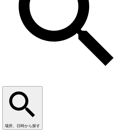
場所、日時から探す