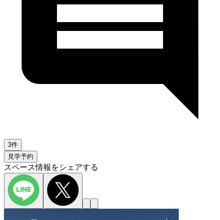
3件
見学予約
スペース情報をシェアする