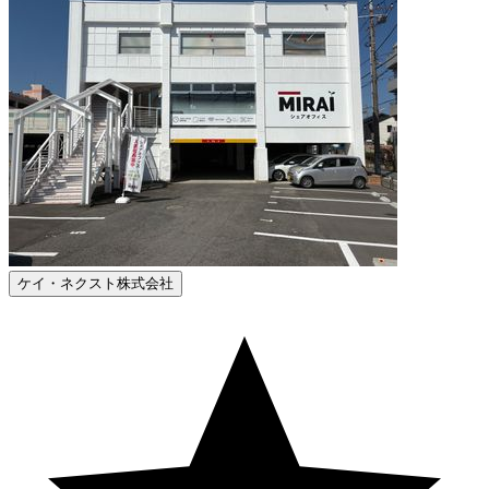
ケイ・ネクスト株式会社