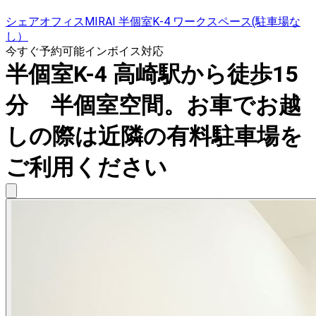
シェアオフィスMIRAI 半個室K-4 ワークスペース(駐車場な
し）
今すぐ予約可能
インボイス対応
半個室K-4 高崎駅から徒歩15
分 半個室空間。お車でお越
しの際は近隣の有料駐車場を
ご利用ください