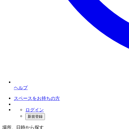
ヘルプ
スペースをお持ちの方
ログイン
新規登録
場所、日時から探す