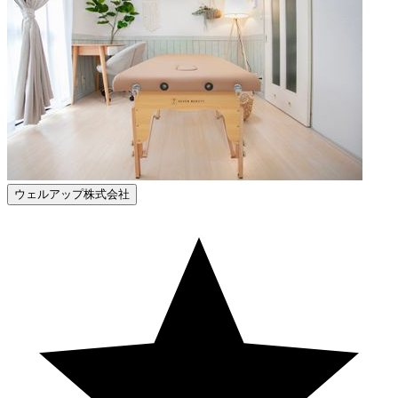
ウェルアップ株式会社