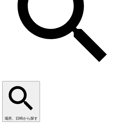
場所、日時から探す