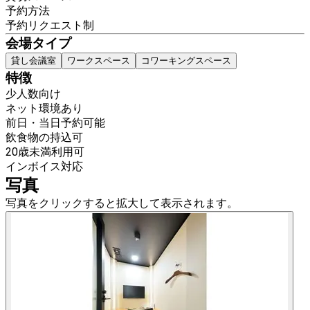
予約方法
予約リクエスト制
会場タイプ
貸し会議室
ワークスペース
コワーキングスペース
特徴
少人数向け
ネット環境あり
前日・当日予約可能
飲食物の持込可
20歳未満利用可
インボイス対応
写真
写真をクリックすると拡大して表示されます。