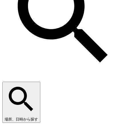
場所、日時から探す