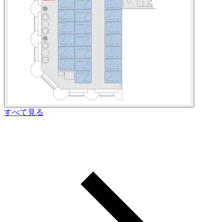
すべて見る