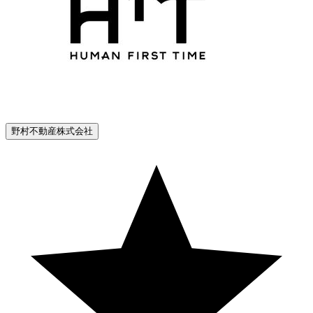
野村不動産株式会社