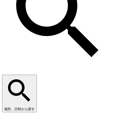
場所、日時から探す