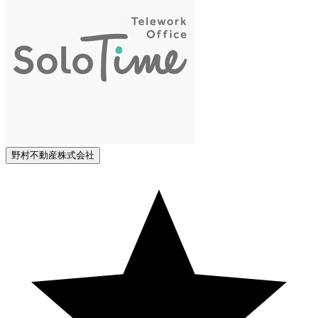
野村不動産株式会社