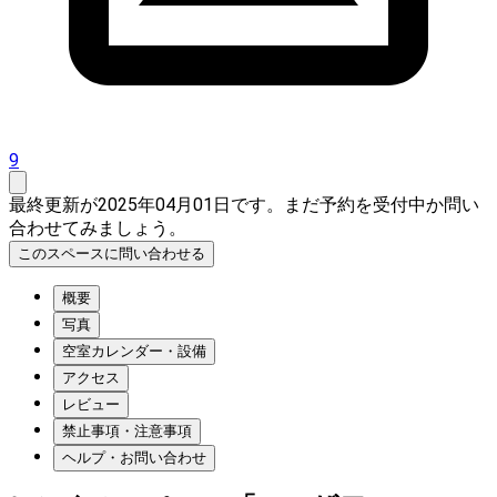
9
最終更新が2025年04月01日です。まだ予約を受付中か問い
合わせてみましょう。
このスペースに問い合わせる
概要
写真
空室カレンダー・設備
アクセス
レビュー
禁止事項・注意事項
ヘルプ・お問い合わせ