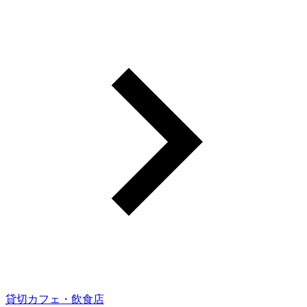
貸切カフェ・飲食店