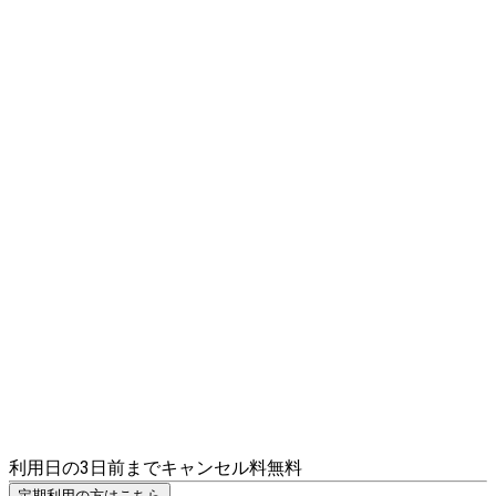
利用日の3日前までキャンセル料無料
定期利用の方はこちら