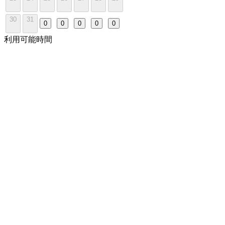
30
31
0
0
0
0
0
利用可能時間