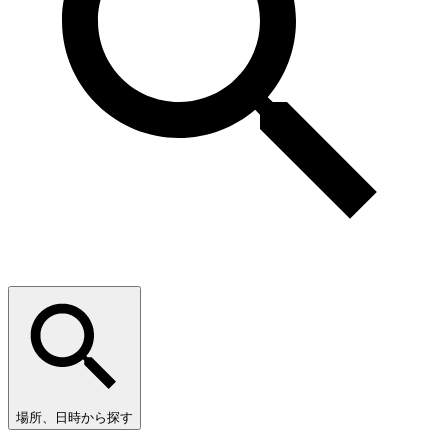
場所、日時から探す