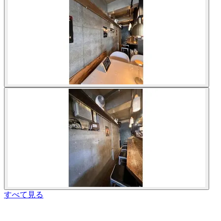
すべて見る