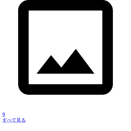
9
すべて見る