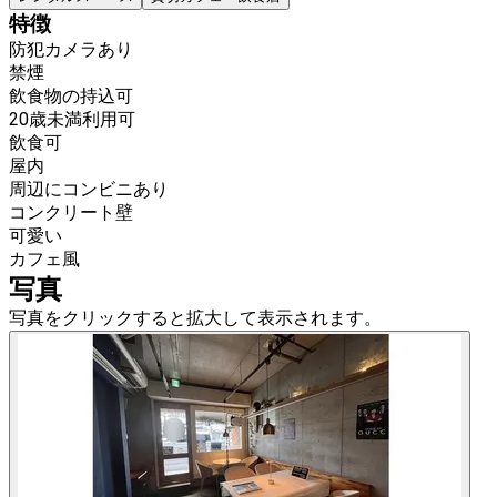
特徴
防犯カメラあり
禁煙
飲食物の持込可
20歳未満利用可
飲食可
屋内
周辺にコンビニあり
コンクリート壁
可愛い
カフェ風
写真
写真をクリックすると拡大して表示されます。