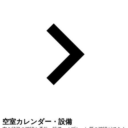
空室カレンダー・設備