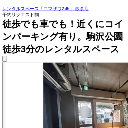
レンタルスペース「コマザワ246」 飲食店
予約リクエスト制
徒歩でも車でも！近くにコイ
ンパーキング有り。駒沢公園
徒歩3分のレンタルスペース