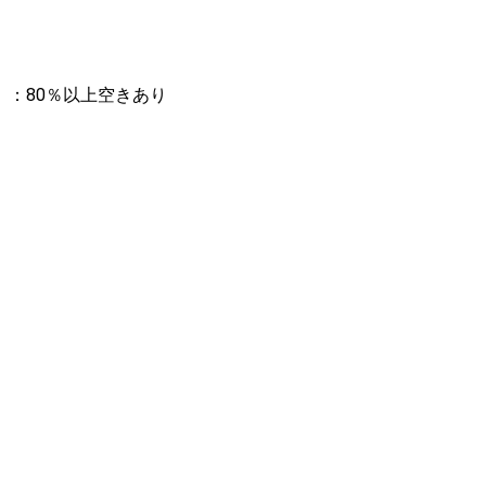
：80％以上空きあり