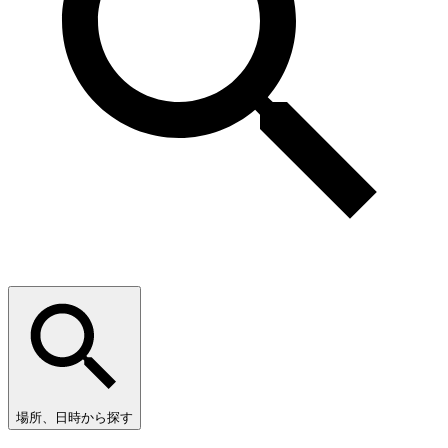
場所、日時から探す