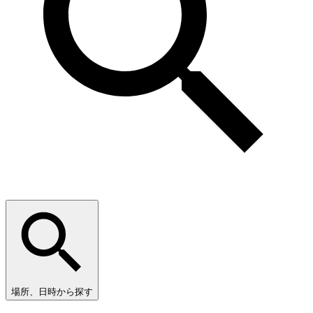
場所、日時から探す