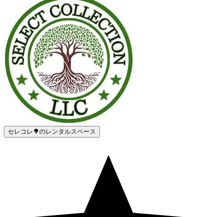
セレコレ🌳のレンタルスペース