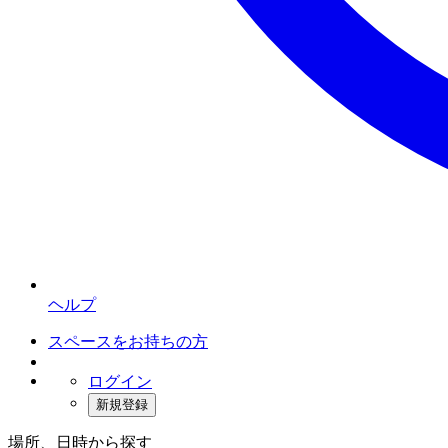
ヘルプ
スペースをお持ちの方
ログイン
新規登録
場所、日時から探す