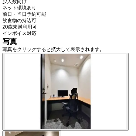
少人数向け
ネット環境あり
前日・当日予約可能
飲食物の持込可
20歳未満利用可
インボイス対応
写真
写真をクリックすると拡大して表示されます。