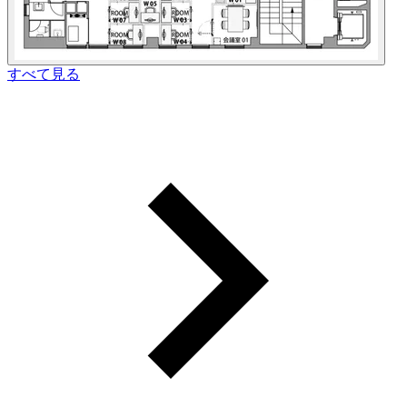
すべて見る