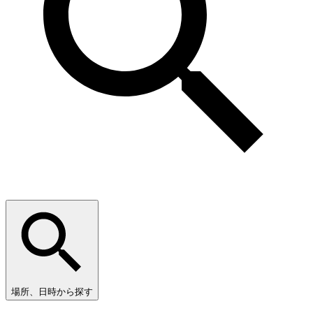
場所、日時から探す