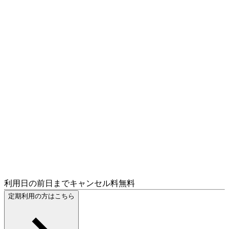
利用日の前日までキャンセル料無料
定期利用の方はこちら