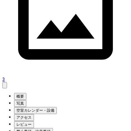
3
概要
写真
空室カレンダー・設備
アクセス
レビュー