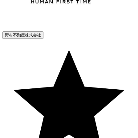
野村不動産株式会社