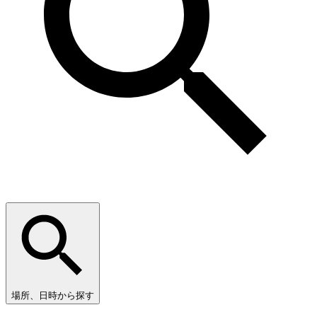
場所、日時から探す