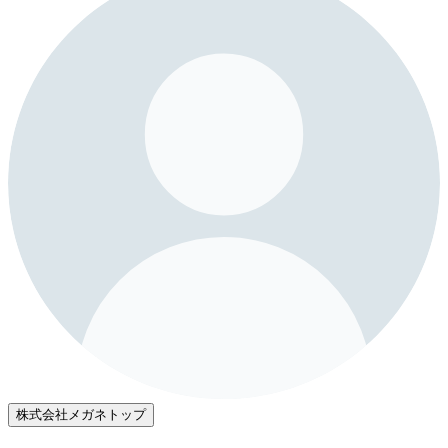
株式会社メガネトップ