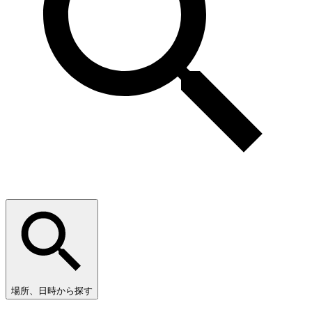
場所、日時から探す