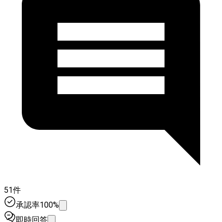
51件
承認率100%
即時回答