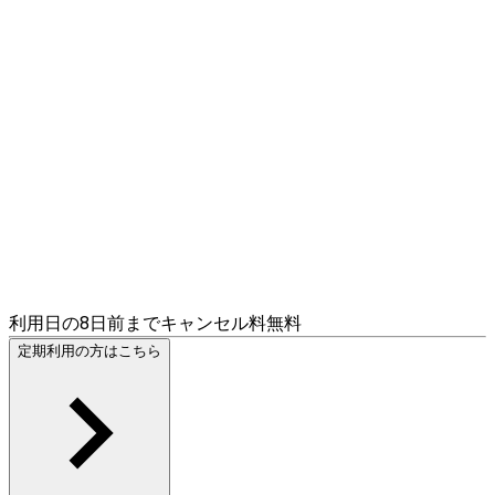
利用日の8日前までキャンセル料無料
定期利用の方はこちら