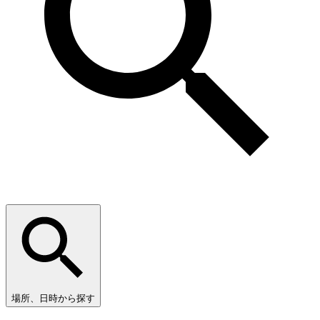
場所、日時から探す