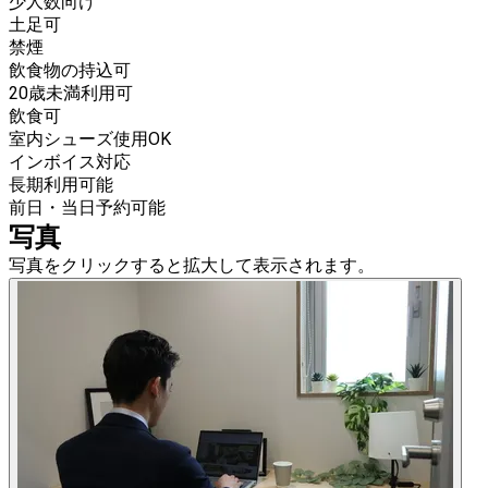
少人数向け
土足可
禁煙
飲食物の持込可
20歳未満利用可
飲食可
室内シューズ使用OK
インボイス対応
長期利用可能
前日・当日予約可能
写真
写真をクリックすると拡大して表示されます。