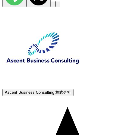
Ascent Business Consulting 株式会社