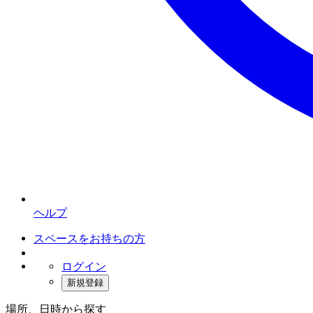
ヘルプ
スペースをお持ちの方
ログイン
新規登録
場所、日時から探す