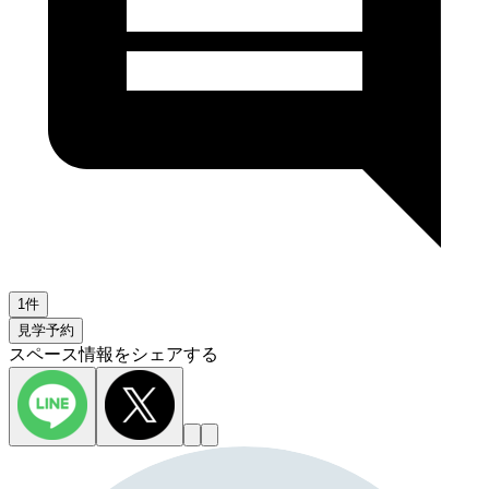
1件
見学予約
スペース情報をシェアする