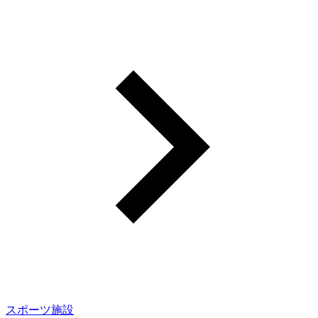
スポーツ施設