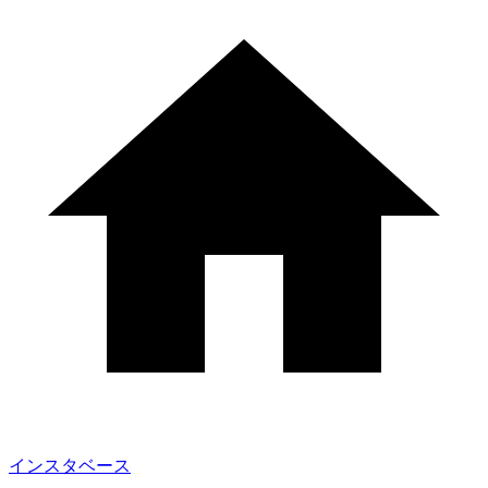
インスタベース