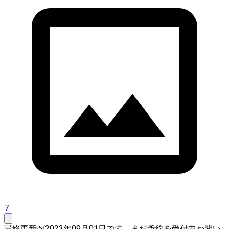
7
最終更新が2023年09月01日です。まだ予約を受付中か問い