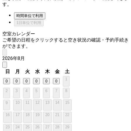
す。
時間単位で利用
1日単位で利用
空室カレンダー
ご希望の日程をクリックすると空き状況の確認・予約手続き
ができます。
2026年8月
日
月
火
水
木
金
土
1
0
0
0
0
0
0
2
3
4
5
6
7
8
10
11
12
13
14
15
9
16
17
18
19
20
21
22
23
24
25
26
27
28
29