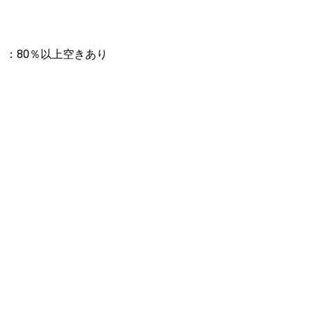
：80％以上空きあり