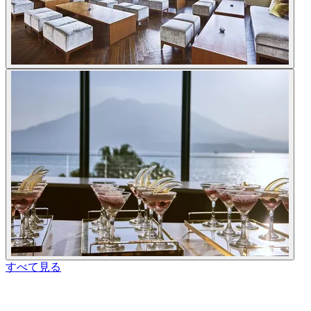
すべて見る