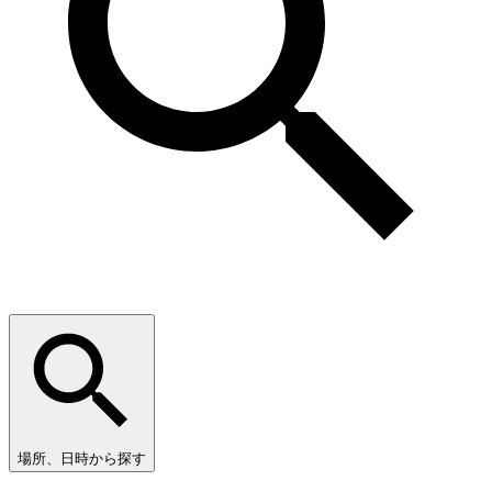
場所、日時から探す