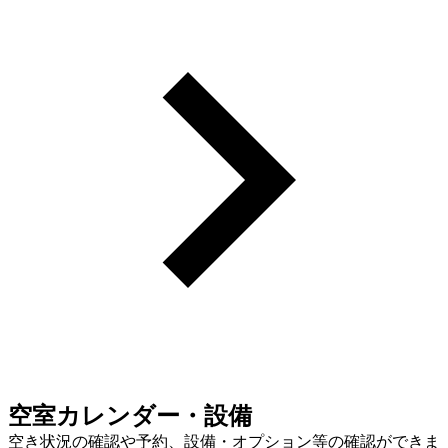
空室カレンダー・設備
空き状況の確認や予約、設備・オプション等の確認ができま