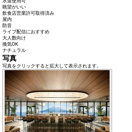
水道使用可
眺望がいい
飲食店営業許可取得済み
屋内
防音
ライブ配信におすすめ
大人数向け
換気OK
ナチュラル
写真
写真をクリックすると拡大して表示されます。