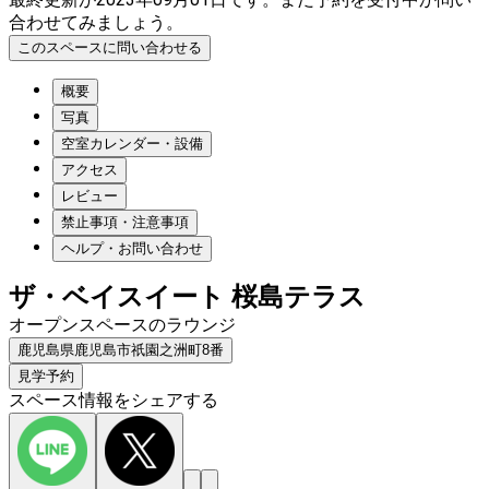
合わせてみましょう。
このスペースに問い合わせる
概要
写真
空室カレンダー・設備
アクセス
レビュー
禁止事項・注意事項
ヘルプ・お問い合わせ
ザ・ベイスイート 桜島テラス
オープンスペースのラウンジ
鹿児島県鹿児島市祇園之洲町8番
見学予約
スペース情報をシェアする