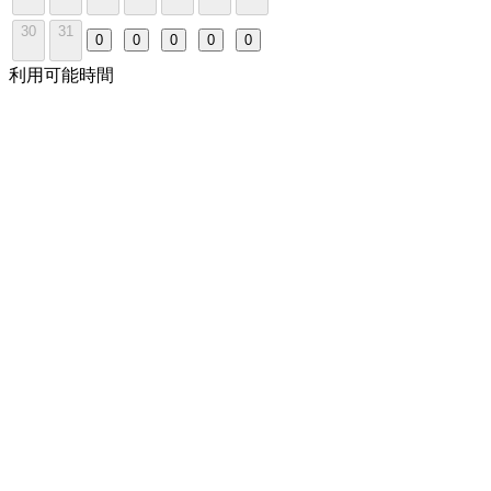
30
31
0
0
0
0
0
利用可能時間