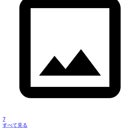
7
すべて見る