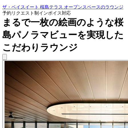
ザ・ベイスイート 桜島テラス オープンスペースのラウンジ
予約リクエスト制
インボイス対応
まるで一枚の絵画のような桜
島パノラマビューを実現した
こだわりラウンジ