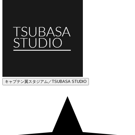
キャプテン翼スタジアム／TSUBASA STUDIO