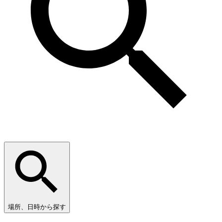
場所、日時から探す