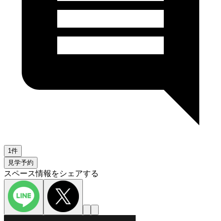
1件
見学予約
スペース情報をシェアする