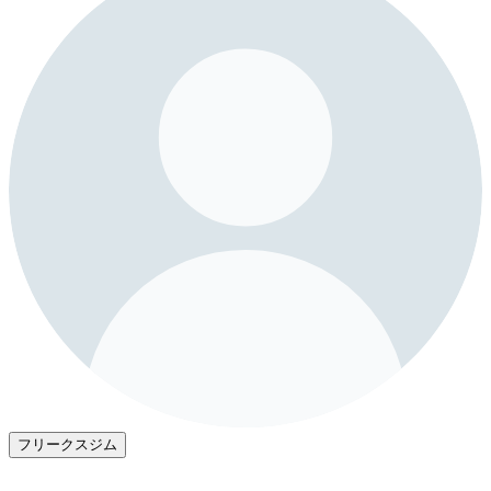
フリークスジム