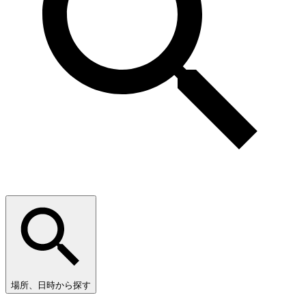
場所、日時から探す