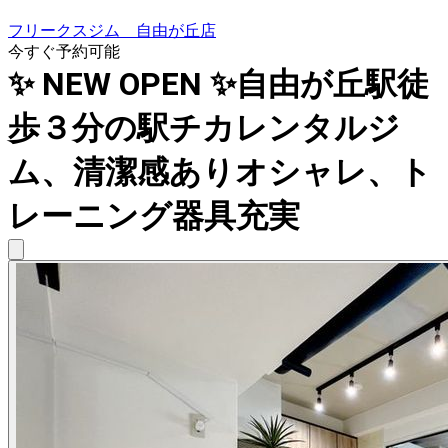
フリークスジム 自由が丘店
今すぐ予約可能
✨ NEW OPEN ✨自由が丘駅徒
歩３分の駅チカレンタルジ
ム、清潔感ありオシャレ、ト
レーニング器具充実