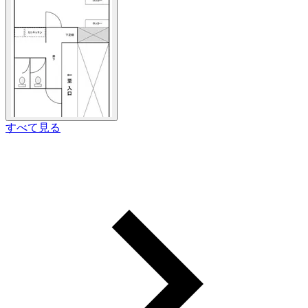
すべて見る