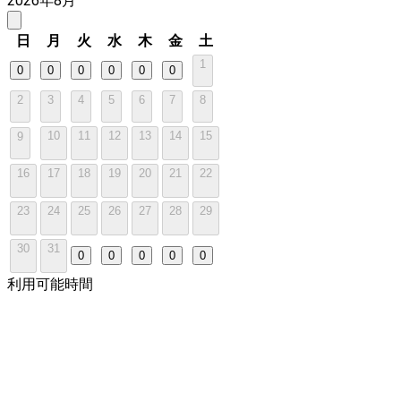
2026年8月
日
月
火
水
木
金
土
1
0
0
0
0
0
0
2
3
4
5
6
7
8
10
11
12
13
14
15
9
16
17
18
19
20
21
22
23
24
25
26
27
28
29
30
31
0
0
0
0
0
利用可能時間