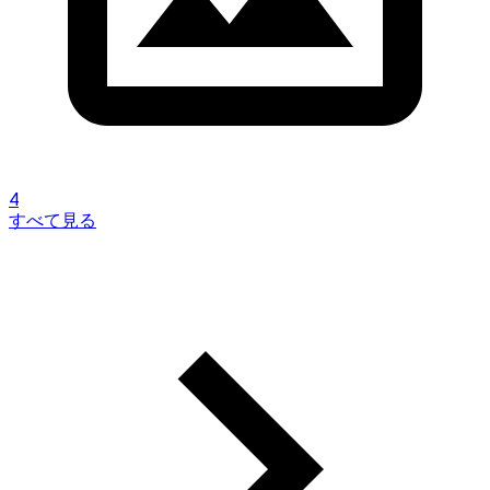
4
すべて見る