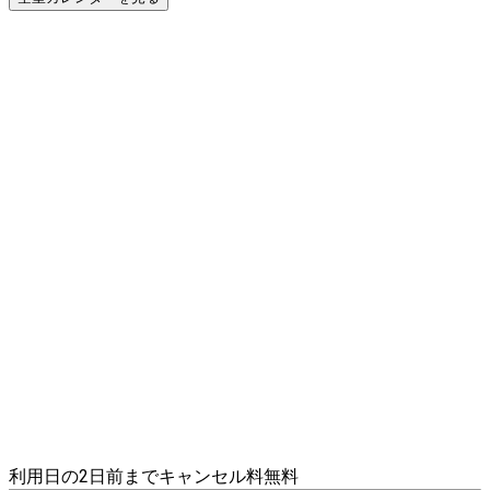
利用日の2日前までキャンセル料無料