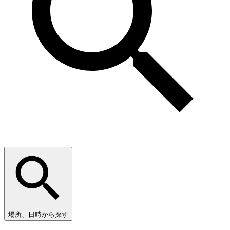
場所、日時から探す