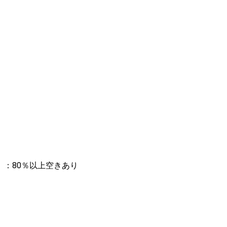
：80％以上空きあり