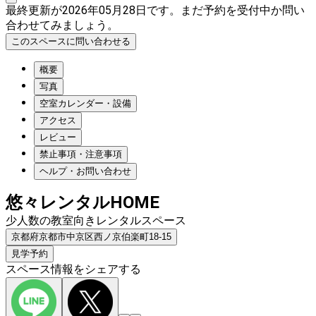
最終更新が2026年05月28日です。まだ予約を受付中か問い
合わせてみましょう。
このスペースに問い合わせる
概要
写真
空室カレンダー・設備
アクセス
レビュー
禁止事項・注意事項
ヘルプ・お問い合わせ
悠々レンタルHOME
少人数の教室向きレンタルスペース
京都府京都市中京区西ノ京伯楽町18-15
見学予約
スペース情報をシェアする