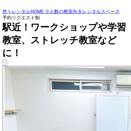
悠々レンタルHOME 少人数の教室向きレンタルスペース
予約リクエスト制
駅近！ワークショップや学習
教室、ストレッチ教室など
に！