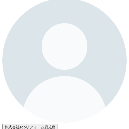
株式会社ecoリフォーム鹿児島