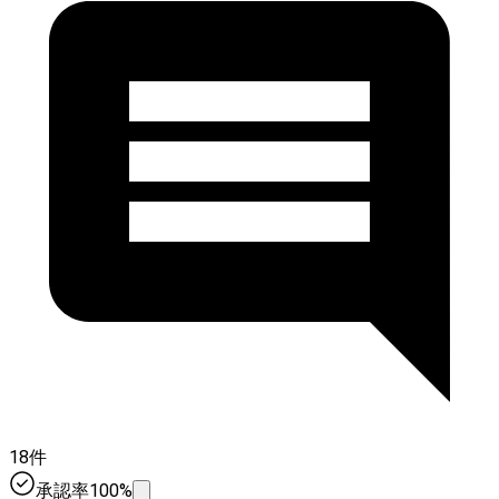
18件
承認率100%