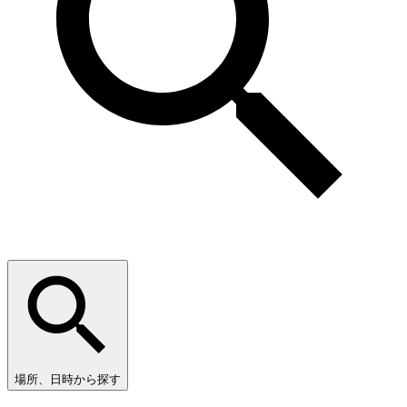
場所、日時から探す