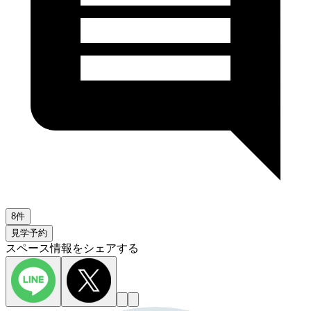
8件
見学予約
スペース情報をシェアする