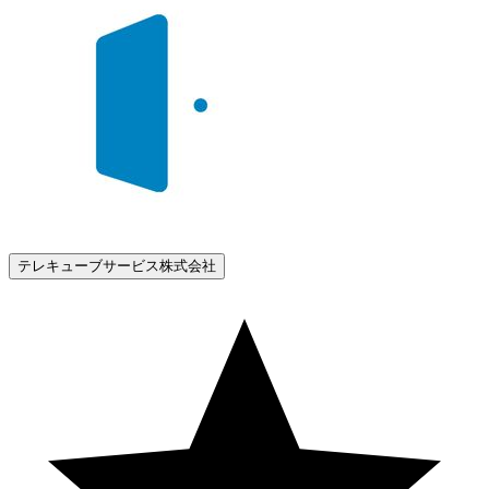
テレキューブサービス株式会社