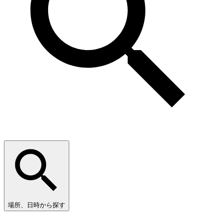
場所、日時から探す