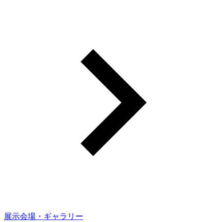
展示会場・ギャラリー