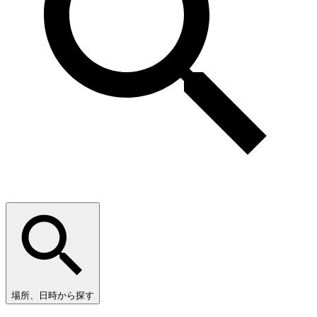
場所、日時から探す