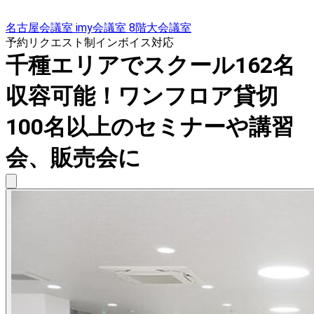
名古屋会議室 imy会議室 8階大会議室
予約リクエスト制
インボイス対応
千種エリアでスクール162名
収容可能！ワンフロア貸切
100名以上のセミナーや講習
会、販売会に