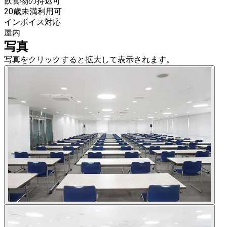
飲食物の持込可
20歳未満利用可
インボイス対応
屋内
写真
写真をクリックすると拡大して表示されます。