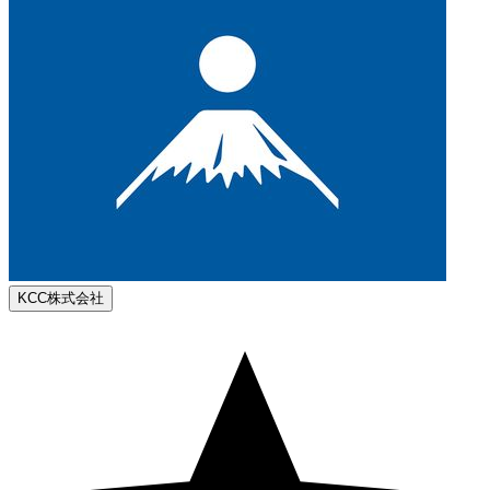
KCC株式会社