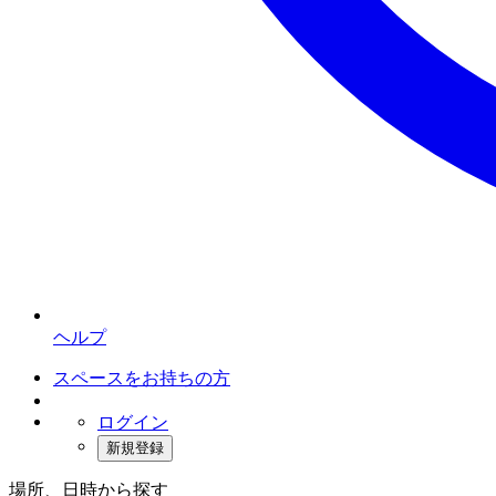
ヘルプ
スペースをお持ちの方
ログイン
新規登録
場所、日時から探す