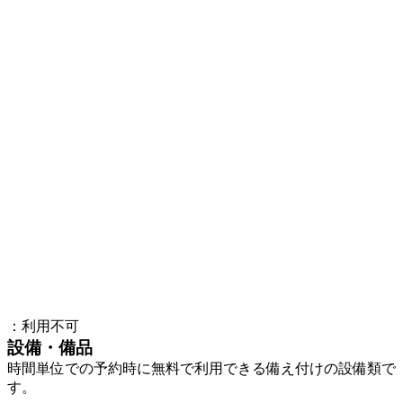
：利用不可
設備・備品
時間単位での予約時に無料で利用できる備え付けの設備類で
す。