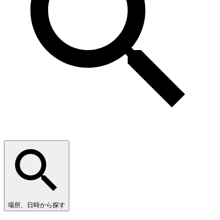
場所、日時から探す