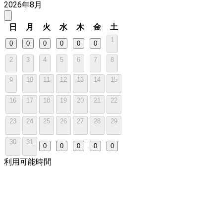
2026年8月
日
月
火
水
木
金
土
1
0
0
0
0
0
0
2
3
4
5
6
7
8
10
11
12
13
14
15
9
16
17
18
19
20
21
22
23
24
25
26
27
28
29
30
31
0
0
0
0
0
利用可能時間