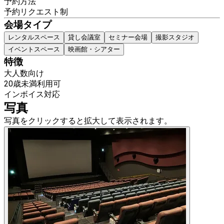
予約方法
予約リクエスト制
会場タイプ
レンタルスペース
貸し会議室
セミナー会場
撮影スタジオ
イベントスペース
映画館・シアター
特徴
大人数向け
20歳未満利用可
インボイス対応
写真
写真をクリックすると拡大して表示されます。