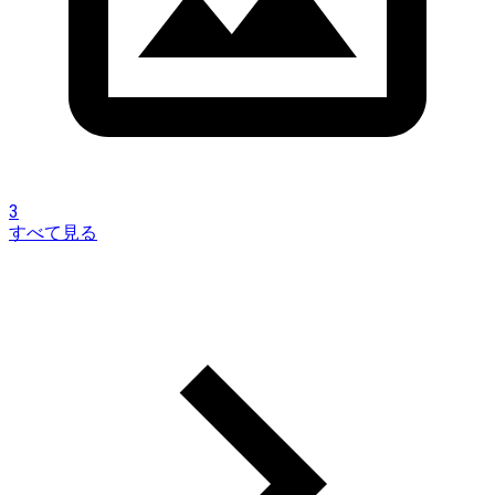
3
すべて見る