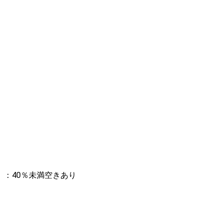
：40％未満空きあり