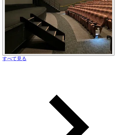
すべて見る