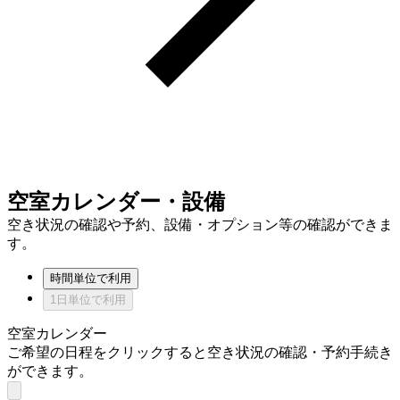
空室カレンダー・設備
空き状況の確認や予約、設備・オプション等の確認ができま
す。
時間単位で利用
1日単位で利用
空室カレンダー
ご希望の日程をクリックすると空き状況の確認・予約手続き
ができます。