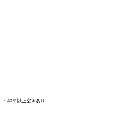
：40％以上空きあり