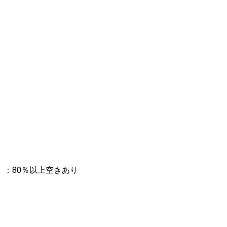
：80％以上空きあり