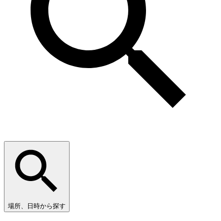
場所、日時から探す