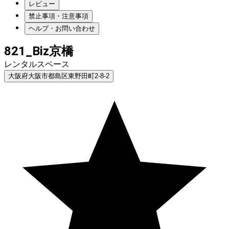
レビュー
禁止事項・注意事項
ヘルプ・お問い合わせ
821_Biz京橋
レンタルスペース
大阪府大阪市都島区東野田町2-8-2