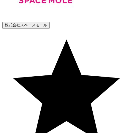
株式会社スペースモール