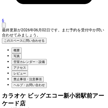
6
最終更新が2026年06月02日です。まだ予約を受付中か問い
合わせてみましょう。
このスペースに問い合わせる
概要
写真
空室カレンダー・設備
アクセス
レビュー
禁止事項・注意事項
ヘルプ・お問い合わせ
カラオケ ビッグエコー新小岩駅前アー
ケード店