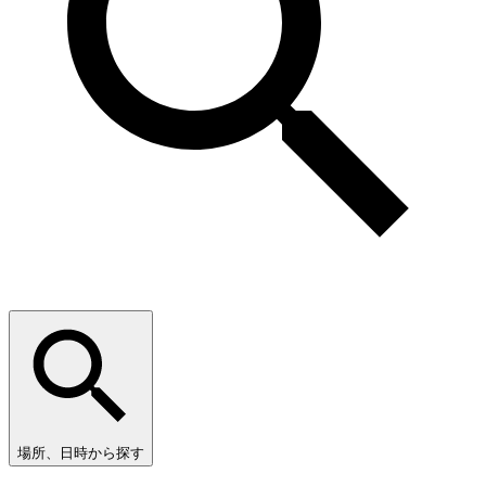
場所、日時から探す