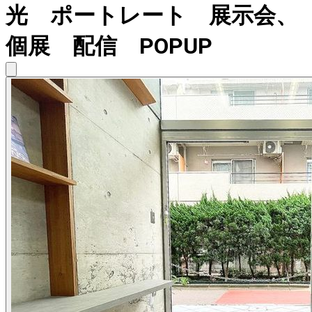
光 ポートレート 展示会、
個展 配信 POPUP