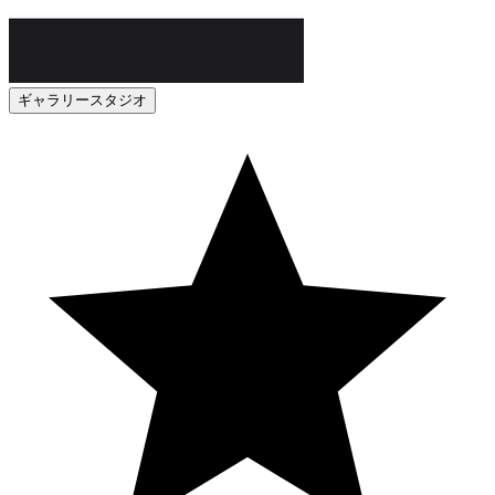
ギャラリースタジオ