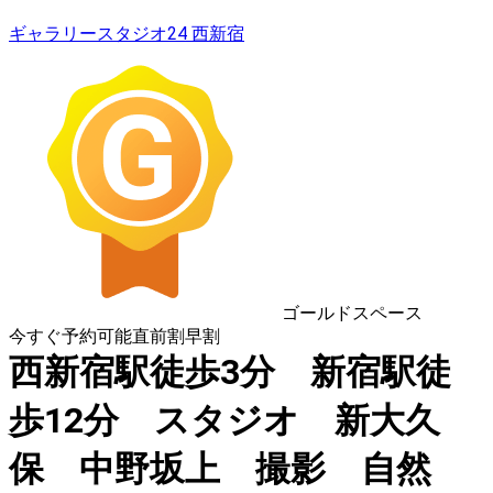
ギャラリースタジオ24 西新宿
ゴールドスペース
今すぐ予約可能
直前割
早割
西新宿駅徒歩3分 新宿駅徒
歩12分 スタジオ 新大久
保 中野坂上 撮影 自然