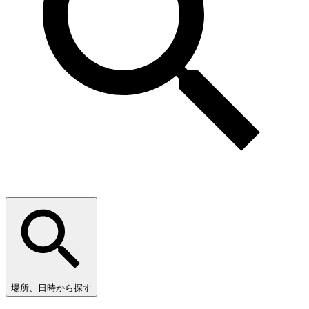
場所、日時から探す