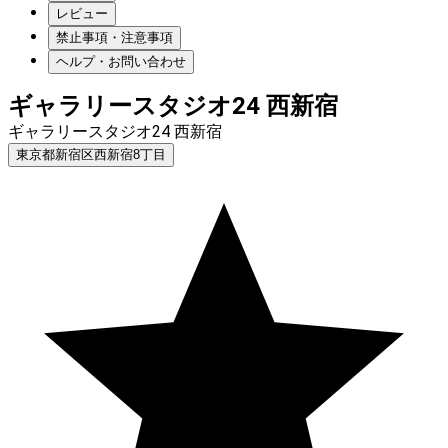
レビュー
禁止事項・注意事項
ヘルプ・お問い合わせ
ギャラリースタジオ24 西新宿
ギャラリースタジオ24 西新宿
東京都新宿区西新宿8丁目