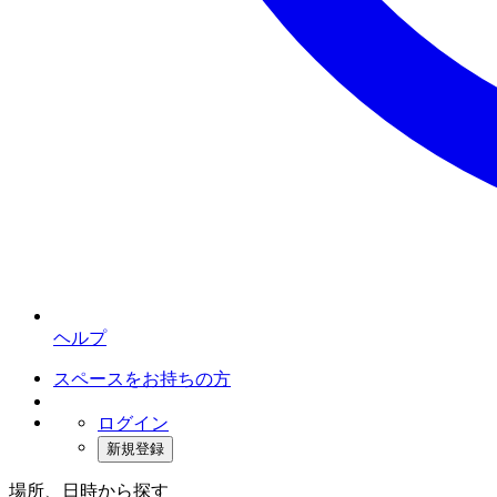
ヘルプ
スペースをお持ちの方
ログイン
新規登録
場所、日時から探す