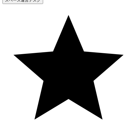
スペース運営デスク