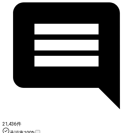
21,436件
承認率100%