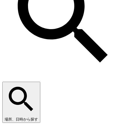
場所、日時から探す