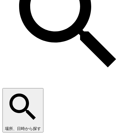
場所、日時から探す