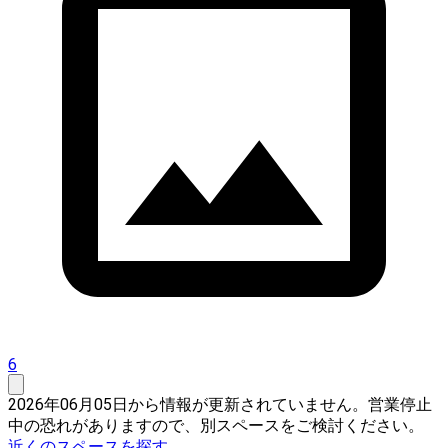
6
2026年06月05日から情報が更新されていません。営業停止
中の恐れがありますので、別スペースをご検討ください。
近くのスペースを探す