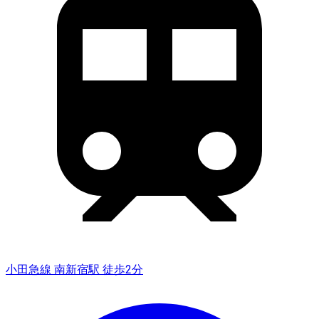
小田急線 南新宿駅 徒歩2分