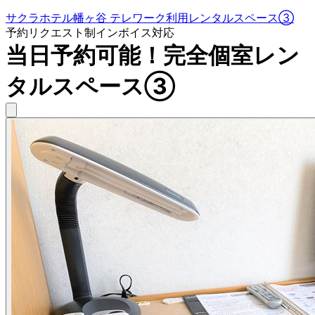
サクラホテル幡ヶ谷 テレワーク利用レンタルスペース③
予約リクエスト制
インボイス対応
当日予約可能！完全個室レン
タルスペース③