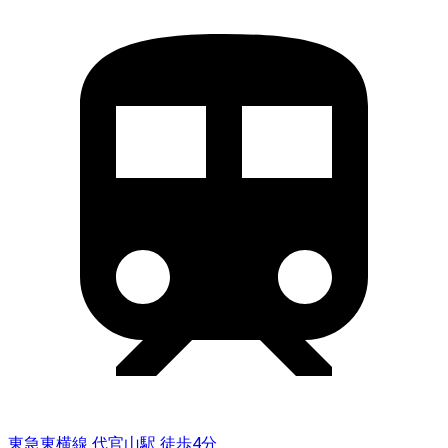
東急東横線 代官山駅 徒歩4分