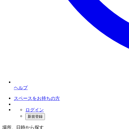
ヘルプ
スペースをお持ちの方
ログイン
新規登録
場所、日時から探す