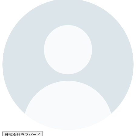
株式会社ラブバード