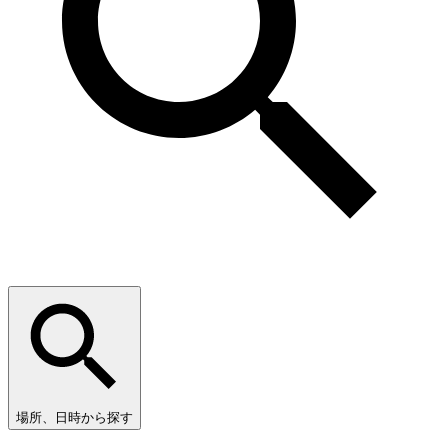
場所、日時から探す