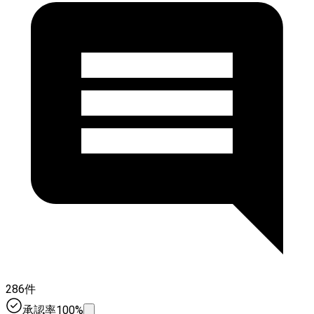
286件
承認率100%