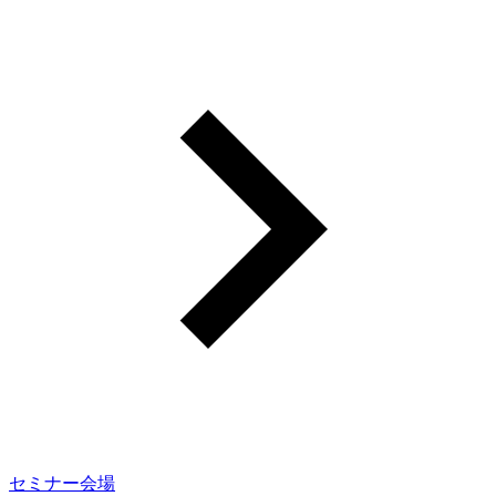
セミナー会場