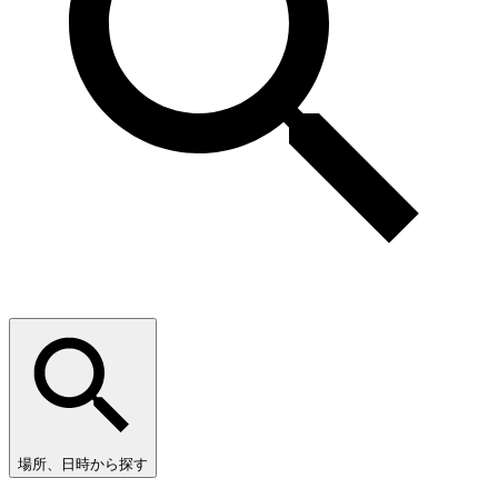
場所、日時から探す