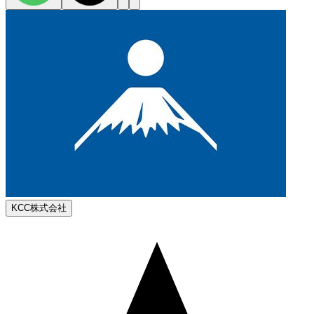
KCC株式会社