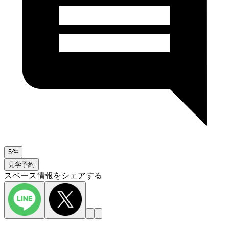
5件
見学予約
スペース情報をシェアする