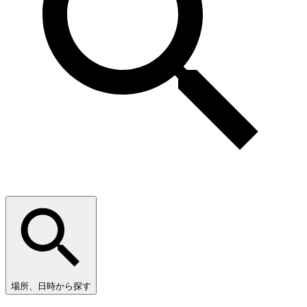
場所、日時から探す