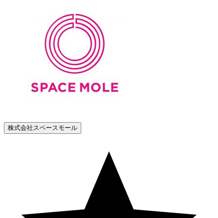
株式会社スペースモール