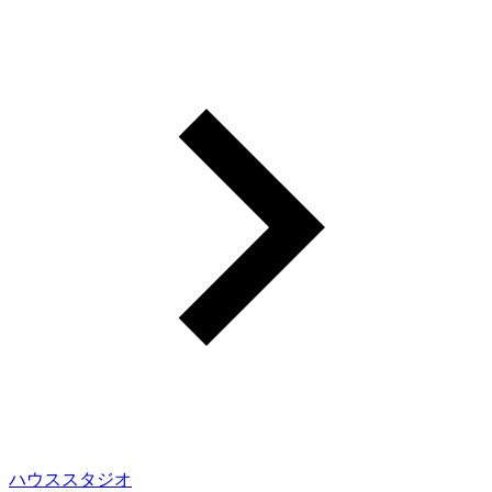
ハウススタジオ