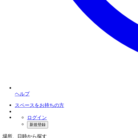
ヘルプ
スペースをお持ちの方
ログイン
新規登録
場所、日時から探す