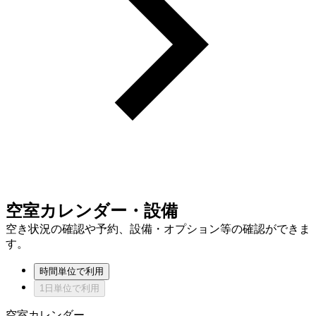
空室カレンダー・設備
空き状況の確認や予約、設備・オプション等の確認ができま
す。
時間単位で利用
1日単位で利用
空室カレンダー