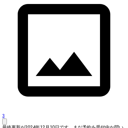
3
最終更新が2024年12月10日です。まだ予約を受付中か問い