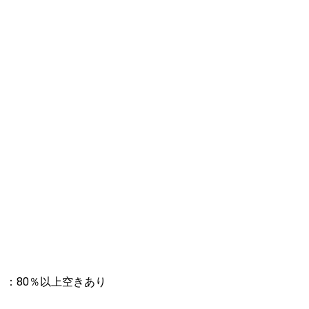
：80％以上空きあり