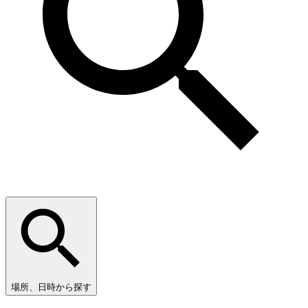
場所、日時から探す