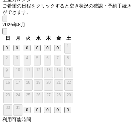
ご希望の日程をクリックすると空き状況の確認・予約手続き
ができます。
2026年8月
日
月
火
水
木
金
土
1
0
0
0
0
0
0
2
3
4
5
6
7
8
10
11
12
13
14
15
9
16
17
18
19
20
21
22
23
24
25
26
27
28
29
30
31
0
0
0
0
0
利用可能時間