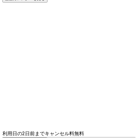
利用日の2日前までキャンセル料無料