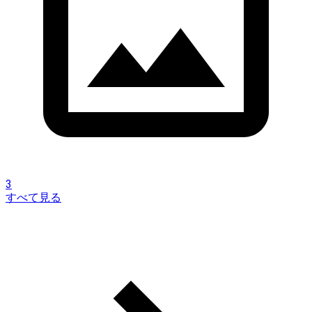
3
すべて見る