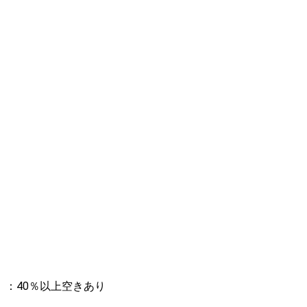
：40％以上空きあり