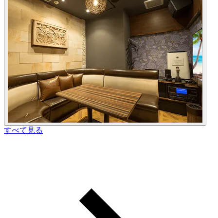
すべて見る