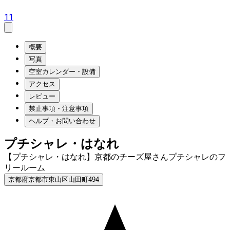
11
概要
写真
空室カレンダー・設備
アクセス
レビュー
禁止事項・注意事項
ヘルプ・お問い合わせ
プチシャレ・はなれ
【プチシャレ・はなれ】京都のチーズ屋さんプチシャレのフ
リールーム
京都府京都市東山区山田町494