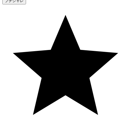
プチシャレ