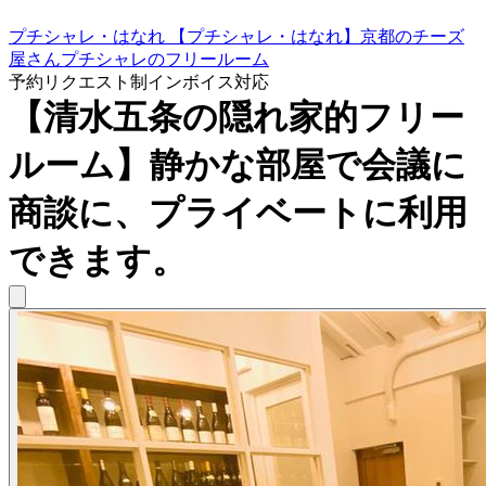
プチシャレ・はなれ 【プチシャレ・はなれ】京都のチーズ
屋さんプチシャレのフリールーム
予約リクエスト制
インボイス対応
【清水五条の隠れ家的フリー
ルーム】静かな部屋で会議に
商談に、プライベートに利用
できます。