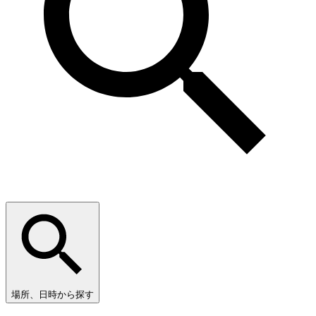
場所、日時から探す