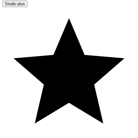
Studio plus