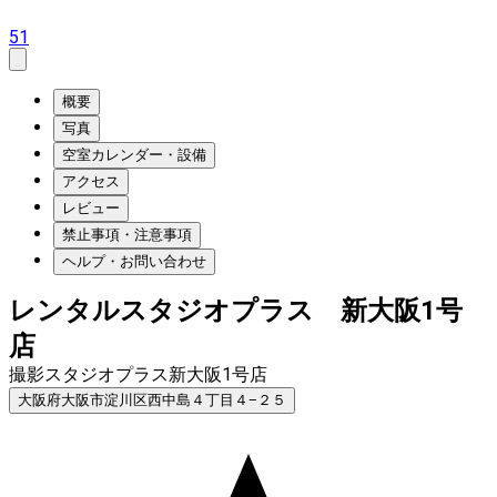
51
概要
写真
空室カレンダー・設備
アクセス
レビュー
禁止事項・注意事項
ヘルプ・お問い合わせ
レンタルスタジオプラス 新大阪1号
店
撮影スタジオプラス新大阪1号店
大阪府大阪市淀川区西中島４丁目４−２５