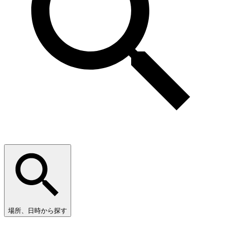
場所、日時から探す