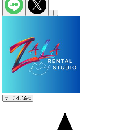
ザーラ株式会社