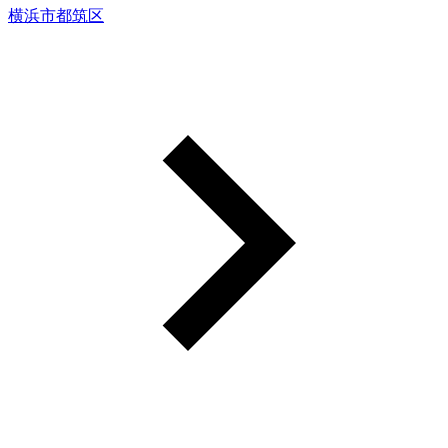
横浜市都筑区