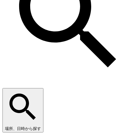
場所、日時から探す