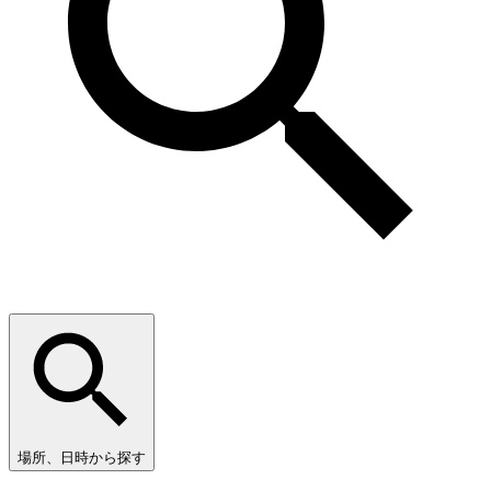
場所、日時から探す