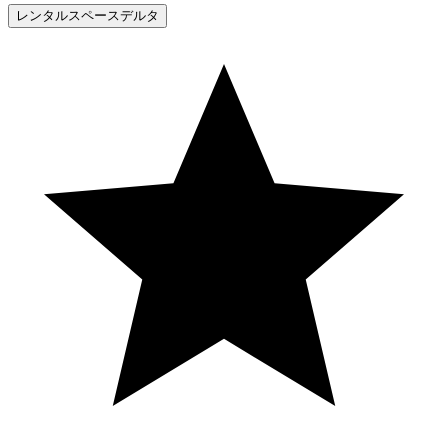
レンタルスペースデルタ