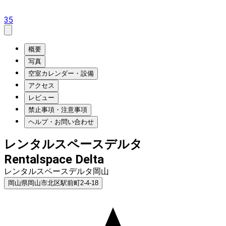
35
概要
写真
空室カレンダー・設備
アクセス
レビュー
禁止事項・注意事項
ヘルプ・お問い合わせ
レンタルスペースデルタ
Rentalspace Delta
レンタルスペースデルタ岡山
岡山県岡山市北区駅前町2-4-18