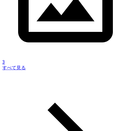
3
すべて見る