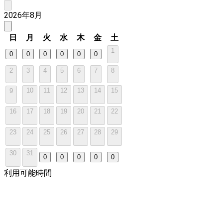
2026年8月
日
月
火
水
木
金
土
1
0
0
0
0
0
0
2
3
4
5
6
7
8
10
11
12
13
14
15
9
16
17
18
19
20
21
22
23
24
25
26
27
28
29
30
31
0
0
0
0
0
利用可能時間