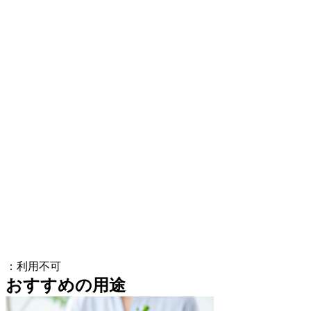
：利用不可
おすすめの用途