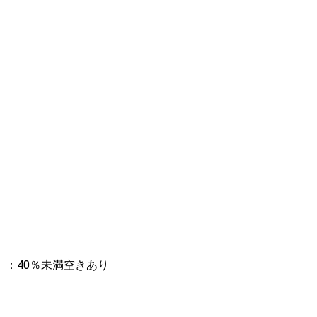
：40％未満空きあり