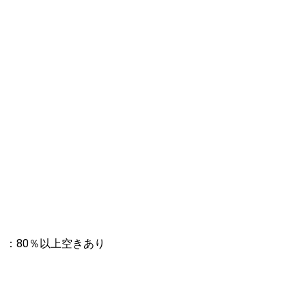
：80％以上空きあり