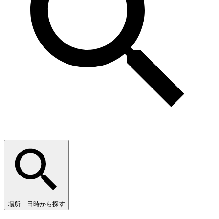
場所、日時から探す