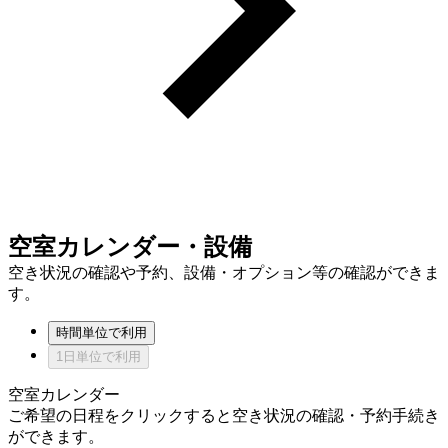
空室カレンダー・設備
空き状況の確認や予約、設備・オプション等の確認ができま
す。
時間単位で利用
1日単位で利用
空室カレンダー
ご希望の日程をクリックすると空き状況の確認・予約手続き
ができます。