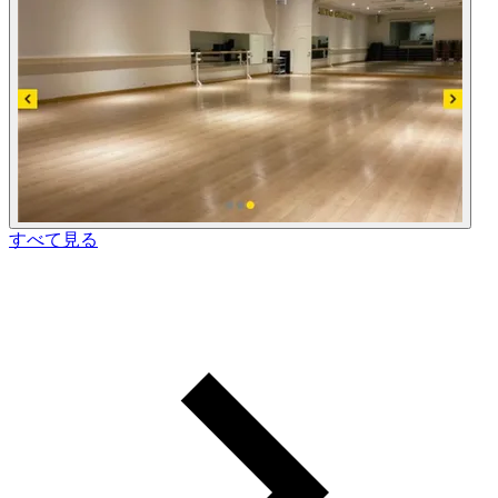
すべて見る