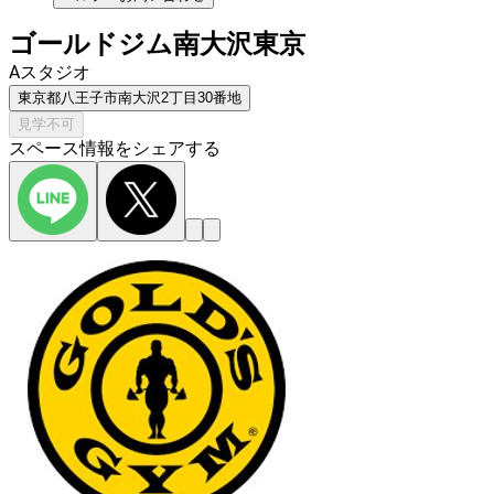
ゴールドジム南大沢東京
Aスタジオ
東京都八王子市南大沢2丁目30番地
見学不可
スペース情報をシェアする