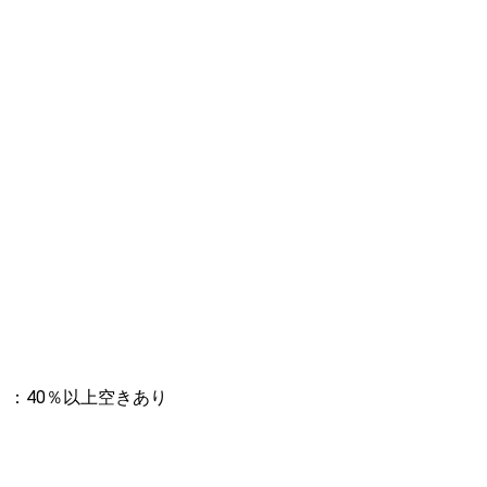
：40％以上空きあり