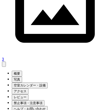
3
概要
写真
空室カレンダー・設備
アクセス
レビュー
禁止事項・注意事項
ヘルプ・お問い合わせ