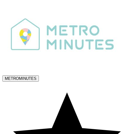
METROMINUTES