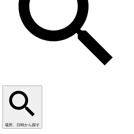
場所、日時から探す