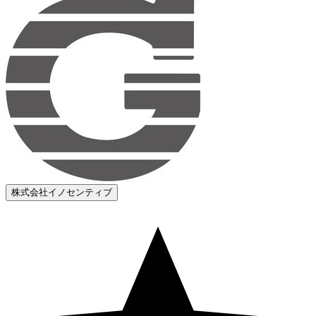
株式会社イノセンティブ