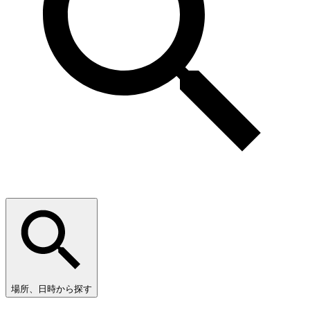
場所、日時から探す