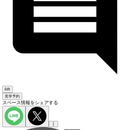
6件
見学予約
スペース情報をシェアする